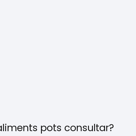
aliments pots consultar?