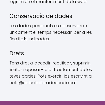
legítim en el manteniment de la web.
Conservació de dades
Les dades personals es conservaran
únicament el temps necessari per a les
finalitats indicades.
Drets
Tens dret a accedir, rectificar, suprimir,
limitar i oposar-te al tractament de les
teves dades. Pots exercir-los escrivint a
hola@calculadoradecoccio.cat.