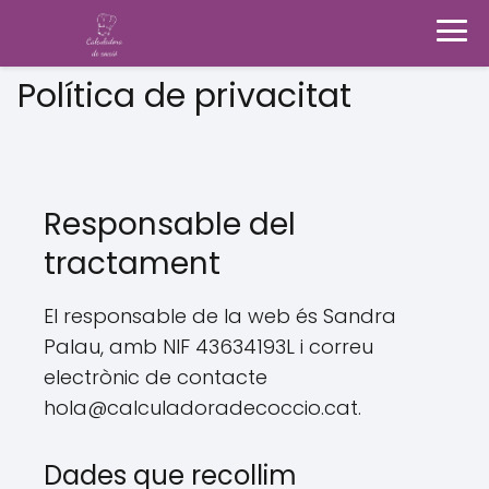
Política de privacitat
Responsable del
tractament
El responsable de la web és Sandra
Palau, amb NIF 43634193L i correu
electrònic de contacte
hola@calculadoradecoccio.cat.
Dades que recollim