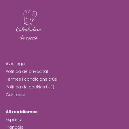
Avís legal
Política de privacitat
Termes i condicions d’ús
Política de cookies (UE)
Contacte
Altres idiomes:
Español
Français