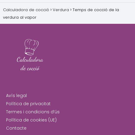
Calculadora de cocció
Verdura
Temps de cocció de la
verdura al vapor
Avís legal
Política de privacitat
Termes i condicions d’ús
Política de cookies (UE)
Contacte