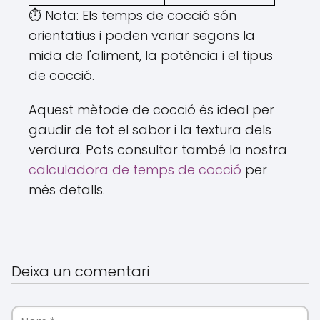
⏱️ Nota: Els temps de cocció són
orientatius i poden variar segons la
mida de l'aliment, la potència i el tipus
de cocció.
Aquest mètode de cocció és ideal per
gaudir de tot el sabor i la textura dels
verdura. Pots consultar també la nostra
calculadora de temps de cocció
per
més detalls.
Deixa un comentari