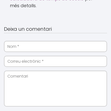
més detalls.
Deixa un comentari