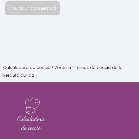
Calculadora de cocció
Verdura
Temps de cocció de la
verdura bullida