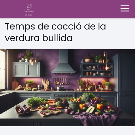
Temps de cocció de la
verdura bullida